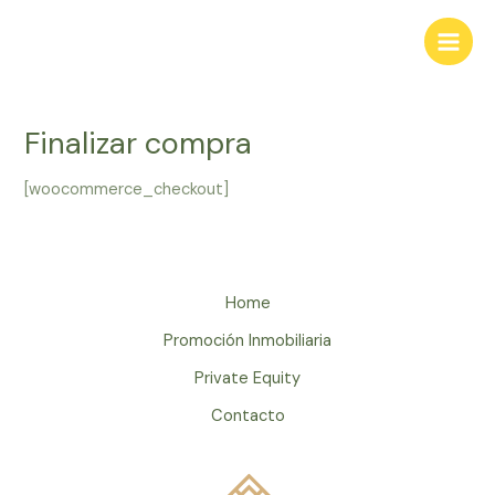
Finalizar compra
[woocommerce_checkout]
Home
Promoción Inmobiliaria
Private Equity
Contacto