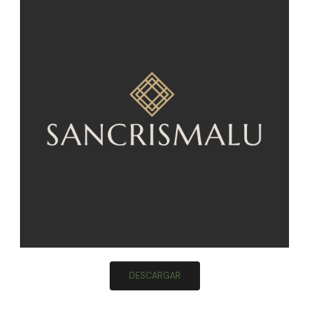
DESCARGAR