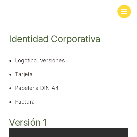
Identidad Corporativa
Logotipo. Versiones
Tarjeta
Papeleria DIN A4
Factura
Versión 1