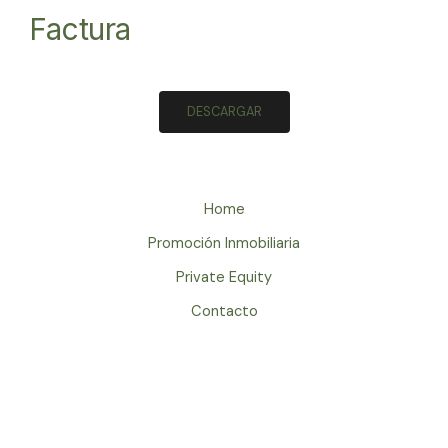
Factura
DESCARGAR
Home
Promoción Inmobiliaria
Private Equity
Contacto