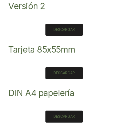
Versión 2
DESCARGAR
Tarjeta 85x55mm
DESCARGAR
DIN A4 papelería
DESCARGAR